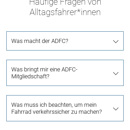
Häufige Fragen von
Alltagsfahrer*innen
Was macht der ADFC?
Was bringt mir eine ADFC-
Mitgliedschaft?
Was muss ich beachten, um mein
Fahrrad verkehrssicher zu machen?