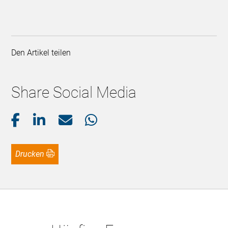
Den Artikel teilen
Share Social Media
Drucken