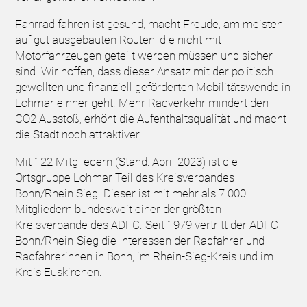
Fahrrad fahren ist gesund, macht Freude, am meisten
auf gut ausgebauten Routen, die nicht mit
Motorfahrzeugen geteilt werden müssen und sicher
sind. Wir hoffen, dass dieser Ansatz mit der politisch
gewollten und finanziell geförderten Mobilitätswende in
Lohmar einher geht. Mehr Radverkehr mindert den
CO2 Ausstoß, erhöht die Aufenthaltsqualität und macht
die Stadt noch attraktiver.
Mit 122 Mitgliedern (Stand: April 2023) ist die
Ortsgruppe Lohmar Teil des
Kreisverbandes
Bonn/Rhein Sieg
. Dieser ist mit mehr als 7.000
Mitgliedern bundesweit einer der größten
Kreisverbände des ADFC. Seit 1979 vertritt der ADFC
Bonn/Rhein-Sieg die Interessen der Radfahrer und
Radfahrerinnen in Bonn, im Rhein-Sieg-Kreis und im
Kreis Euskirchen.