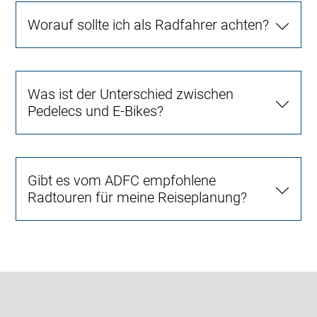
Worauf sollte ich als Radfahrer achten?
Was ist der Unterschied zwischen
Pedelecs und E-Bikes?
Gibt es vom ADFC empfohlene
Radtouren für meine Reiseplanung?