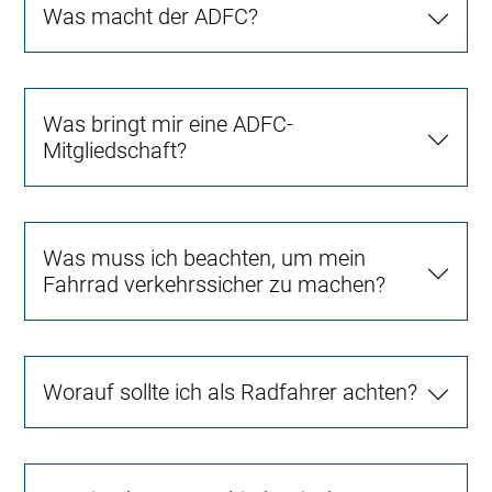
Was macht der ADFC?
Was bringt mir eine ADFC-
Mitgliedschaft?
Was muss ich beachten, um mein
Fahrrad verkehrssicher zu machen?
Worauf sollte ich als Radfahrer achten?