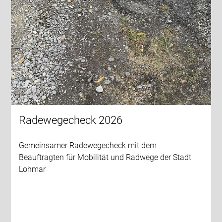
Radewegecheck 2026
Gemeinsamer Radewegecheck mit dem
Beauftragten für Mobilität und Radwege der Stadt
Lohmar