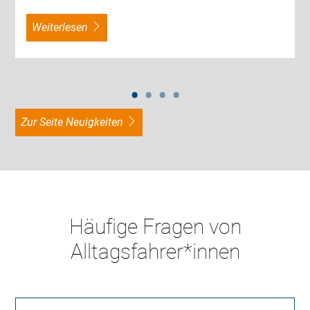
weiterlesen
zur Seite Neuigkeiten
Häufige Fragen von
Alltagsfahrer*innen