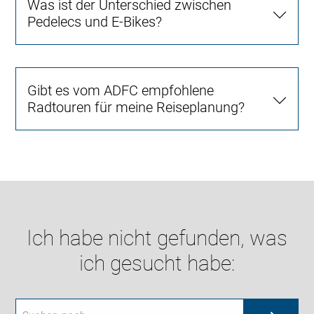
Was ist der Unterschied zwischen
Pedelecs und E-Bikes?
Gibt es vom ADFC empfohlene
Radtouren für meine Reiseplanung?
Ich habe nicht gefunden, was
ich gesucht habe: