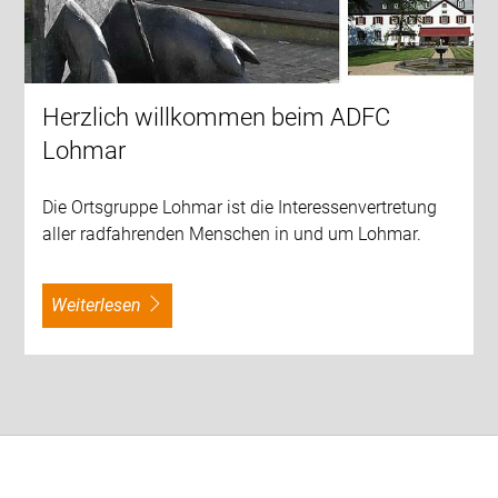
Herzlich willkommen beim ADFC
Lohmar
Die Ortsgruppe Lohmar ist die Interessenvertretung
aller radfahrenden Menschen in und um Lohmar.
weiterlesen