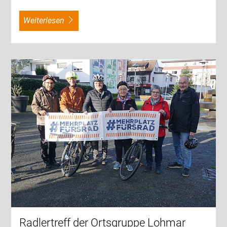
weiterlesen
Radlertreff der Ortsgruppe Lohmar