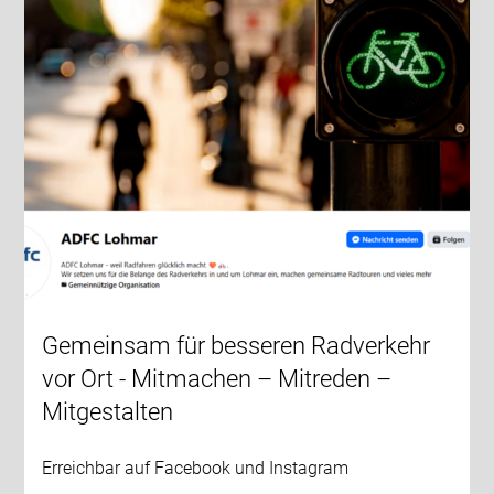
Gemeinsam für besseren Radverkehr
vor Ort - Mitmachen – Mitreden –
Mitgestalten
Erreichbar auf Facebook und Instagram