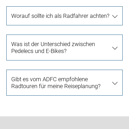
Worauf sollte ich als Radfahrer achten?
Was ist der Unterschied zwischen
Pedelecs und E-Bikes?
Gibt es vom ADFC empfohlene
Radtouren für meine Reiseplanung?