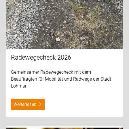
Radewegecheck 2026
Gemeinsamer Radewegecheck mit dem
Beauftragten für Mobilität und Radwege der Stadt
Lohmar
weiterlesen