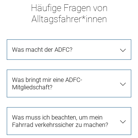
Häufige Fragen von
Alltagsfahrer*innen
Was macht der ADFC?
Was bringt mir eine ADFC-
Mitgliedschaft?
Was muss ich beachten, um mein
Fahrrad verkehrssicher zu machen?