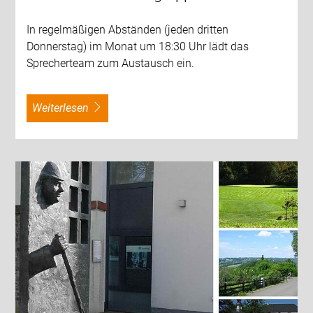
In regelmäßigen Abständen (jeden dritten
Donnerstag) im Monat um 18:30 Uhr lädt das
Sprecherteam zum Austausch ein.
weiterlesen